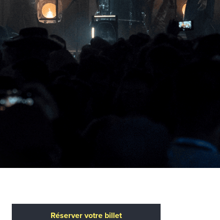
Réserver votre billet