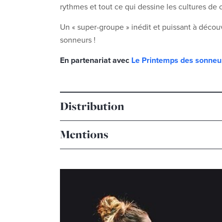
rythmes et tout ce qui dessine les cultures de 
Un « super-groupe » inédit et puissant à découv
sonneurs !
En partenariat avec
Le Printemps des sonneu
Distribution
Mentions