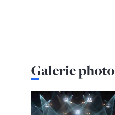
Galerie photo