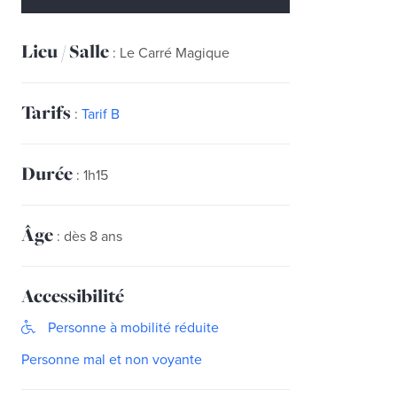
Lieu / Salle
: Le Carré Magique
Tarifs
:
Tarif B
Durée
: 1h15
Âge
: dès 8 ans
Accessibilité
Personne à mobilité réduite
Personne mal et non voyante