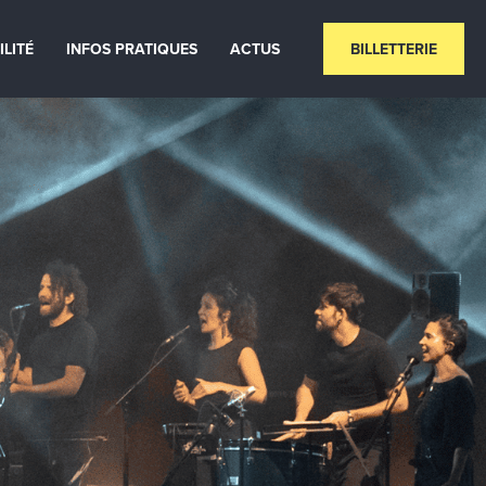
ILITÉ
INFOS PRATIQUES
ACTUS
BILLETTERIE