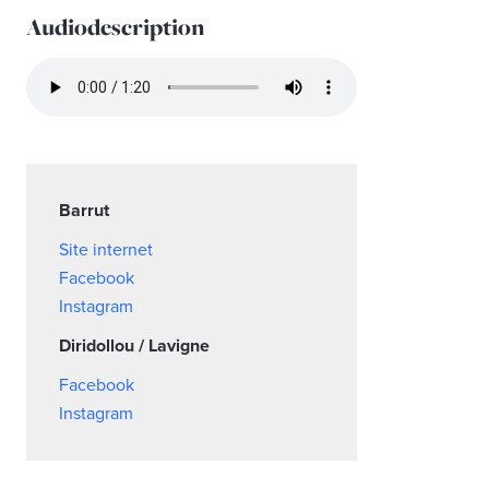
Audiodescription
Barrut
Site internet
Facebook
Instagram
Diridollou / Lavigne
Facebook
Instagram