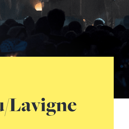
u/Lavigne