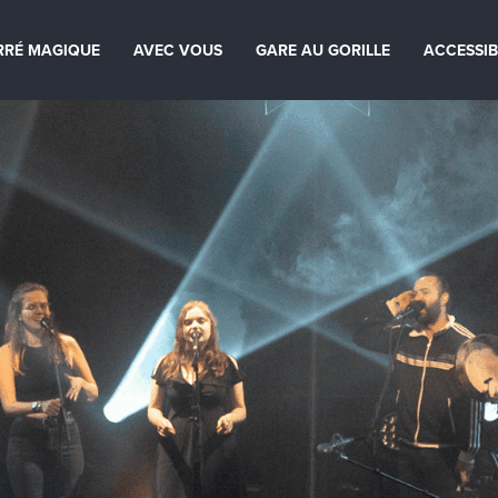
RRÉ MAGIQUE
AVEC VOUS
GARE AU GORILLE
ACCESSIB