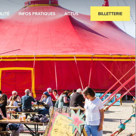
ILITÉ
INFOS PRATIQUES
ACTUS
BILLETTERIE