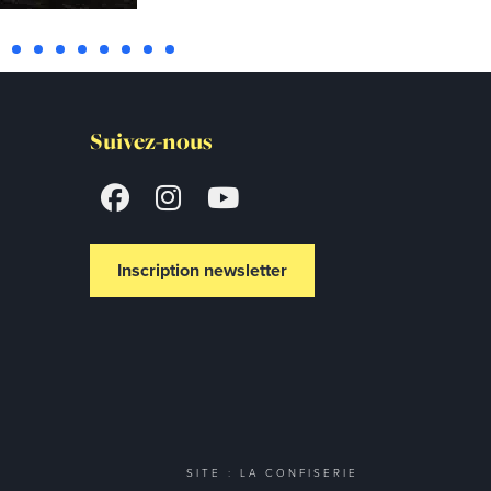
Suivez-nous
Inscription newsletter
SITE : LA CONFISERIE