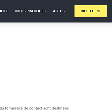
ILITÉ
INFOS PRATIQUES
ACTUS
BILLETTERIE
 du formulaire de contact sont destinées