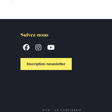
Suivez-nous
Inscription newsletter
SITE : LA CONFISERIE