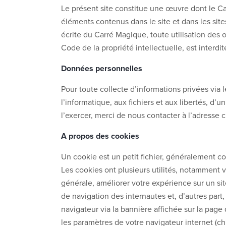
Le présent site constitue une œuvre dont le Carr
éléments contenus dans le site et dans les sites
écrite du Carré Magique, toute utilisation des œ
Code de la propriété intellectuelle, est interdi
Données personnelles
Pour toute collecte d’informations privées via l
l’informatique, aux fichiers et aux libertés, d’
l’exercer, merci de nous contacter à l’adresse
A propos des cookies
Un cookie est un petit fichier, généralement con
Les cookies ont plusieurs utilités, notamment 
générale, améliorer votre expérience sur un si
de navigation des internautes et, d’autres part
navigateur via la bannière affichée sur la pag
les paramètres de votre navigateur internet (ch