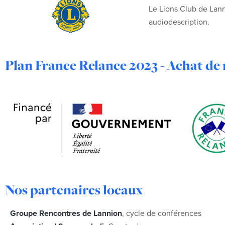
Le Lions Club de Lann
audiodescription.
Plan France Relance 2023 - Achat de 
Nos partenaires locaux
Groupe Rencontres de Lannion
, cycle de conférences