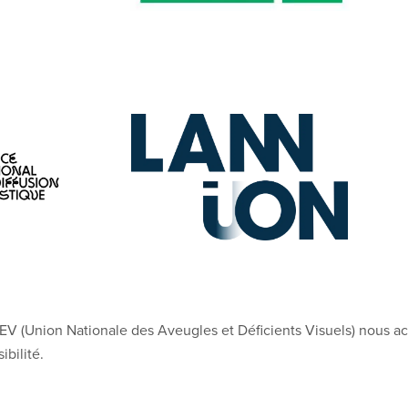
V (Union Nationale des Aveugles et Déficients Visuels) nous a
ibilité.