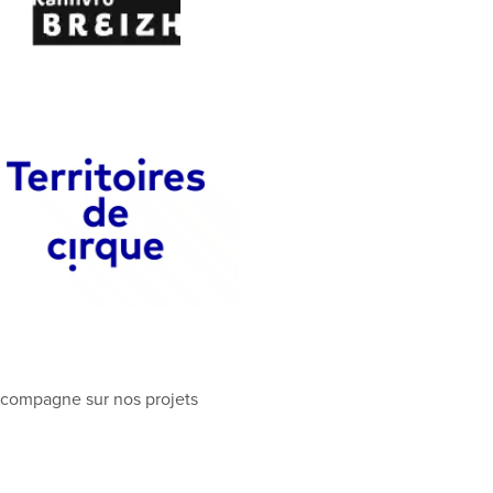
ccompagne sur nos projets