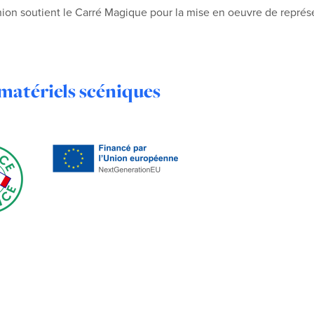
ion soutient le Carré Magique pour la mise en oeuvre de représ
matériels scéniques