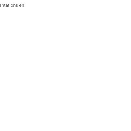
entations en