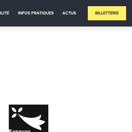
ILITÉ
INFOS PRATIQUES
ACTUS
BILLETTERIE