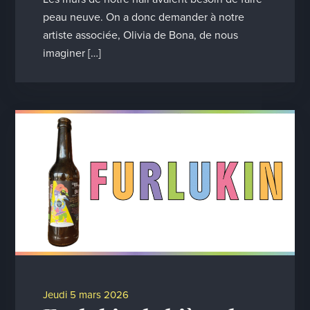
peau neuve. On a donc demander à notre
artiste associée, Olivia de Bona, de nous
imaginer […]
jeudi 5 mars 2026