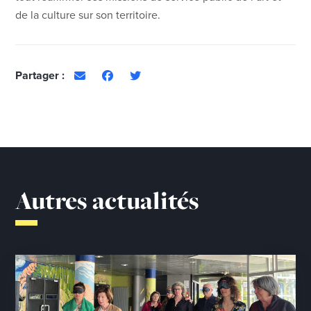
de la culture sur son territoire.
Partager :
Autres actualités