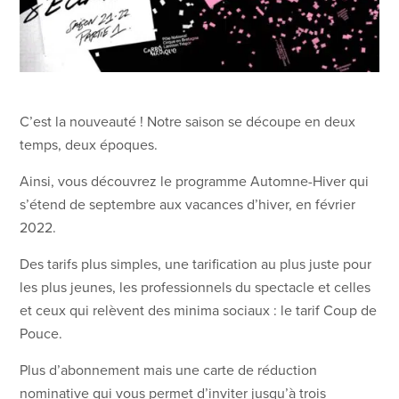
C’est la nouveauté ! Notre saison se découpe en deux
temps, deux époques.
Ainsi, vous découvrez le programme Automne-Hiver qui
s’étend de septembre aux vacances d’hiver, en février
2022.
Des tarifs plus simples, une tarification au plus juste pour
les plus jeunes, les professionnels du spectacle et celles
et ceux qui relèvent des minima sociaux : le tarif Coup de
Pouce.
Plus d’abonnement mais une carte de réduction
nominative qui vous permet d’inviter jusqu’à trois