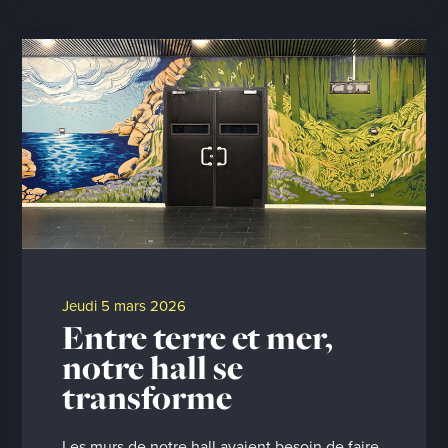
jeudi 5 mars 2026
Entre terre et mer,
notre hall se
transforme
Les murs de notre hall avaient besoin de faire