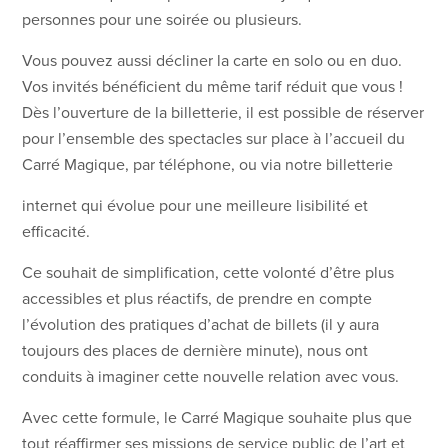
personnes pour une soirée ou plusieurs.
Vous pouvez aussi décliner la carte en solo ou en duo.
Vos invités bénéficient du même tarif réduit que vous !
Dès l’ouverture de la billetterie, il est possible de réserver
pour l’ensemble des spectacles sur place à l’accueil du
Carré Magique, par téléphone, ou via notre billetterie
internet qui évolue pour une meilleure lisibilité et
efficacité.
Ce souhait de simplification, cette volonté d’être plus
accessibles et plus réactifs, de prendre en compte
l’évolution des pratiques d’achat de billets (il y aura
toujours des places de dernière minute), nous ont
conduits à imaginer cette nouvelle relation avec vous.
Avec cette formule, le Carré Magique souhaite plus que
tout réaffirmer ses missions de service public de l’art et