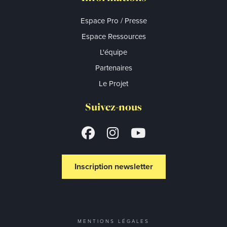
Espace Pro / Presse
Espace Ressources
L'équipe
Partenaires
Le Projet
Suivez-nous
Inscription newsletter
MENTIONS LÉGALES