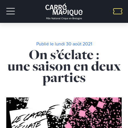
Publié le lundi 30 août 2021
On s’éclate :
une saison en deux
parties