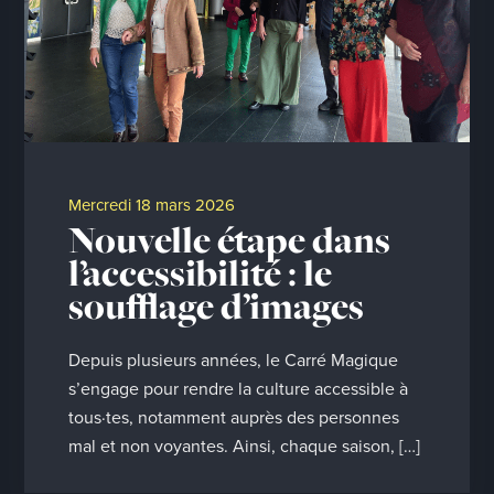
mercredi 18 mars 2026
Nouvelle étape dans
l’accessibilité : le
soufflage d’images
Depuis plusieurs années, le Carré Magique
s’engage pour rendre la culture accessible à
tous·tes, notamment auprès des personnes
mal et non voyantes. Ainsi, chaque saison, […]