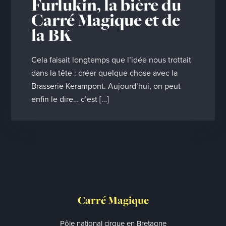
Furlukin, la bière du
Carré Magique et de
la BK
Cela faisait longtemps que l’idée nous trottait
dans la tête : créer quelque chose avec la
Brasserie Kerampont. Aujourd’hui, on peut
enfin le dire… c’est […]
Carré Magique
Pôle national cirque en Bretagne