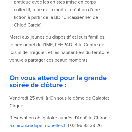
pratique avec les artistes (mise en corps
collectif, roue de la mort et création d’une
fiction à partir de la BD “Circassienne” de
Chloé Garcia)
Merci aux jeunes du dispositif et leurs familles,
le personnel de l’IME, l’EHPAD et le Centre de
loisirs de Tréguier, et les habitant·e·s du territoire
venu·e·s partager ces beaux moments.
On vous attend pour la grande
soirée de clôture :
Vendredi 25 avril à 19h sous le dôme de Galapiat
Cirque
Réservation obligatoire auprès d’Anaëlle Chiron :
a.chiron@adapei-nouelles.fr
| 02 96 92 33 26