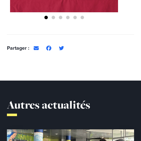
Partager :
Autres actualités