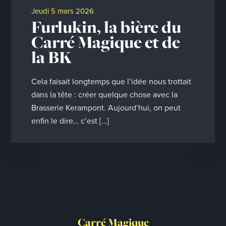
jeudi 5 mars 2026
Furlukin, la bière du
Carré Magique et de
la BK
Cela faisait longtemps que l’idée nous trottait
dans la tête : créer quelque chose avec la
Brasserie Kerampont. Aujourd’hui, on peut
enfin le dire… c’est […]
Carré Magique