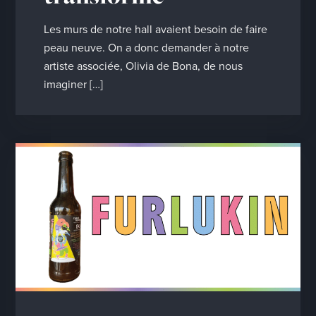
Les murs de notre hall avaient besoin de faire
peau neuve. On a donc demander à notre
artiste associée, Olivia de Bona, de nous
imaginer […]