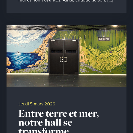
jeudi 5 mars 2026
Entre terre et mer,
notre hall se
transforme