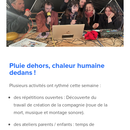
Pluie dehors, chaleur humaine
dedans !
Plusieurs activités ont rythmé cette semaine :
des répétitions ouvertes : Découverte du
travail de création de la compagnie (roue de la
mort, musique et montage sonore).
des ateliers parents / enfants : temps de