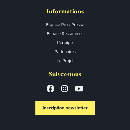
Informations
Espace Pro / Presse
Espace Ressources
L'équipe
Partenaires
Le Projet
Suivez-nous
Inscription newsletter