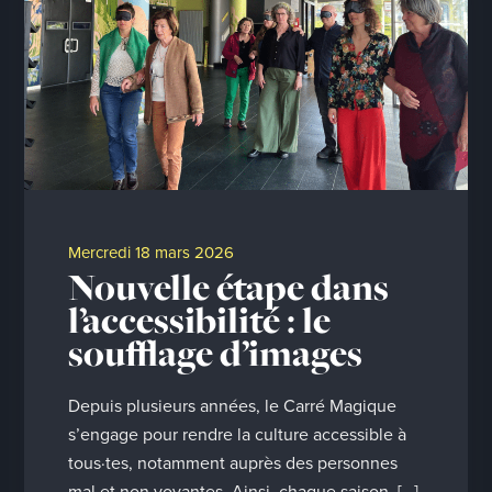
mercredi 18 mars 2026
Nouvelle étape dans
l’accessibilité : le
soufflage d’images
Depuis plusieurs années, le Carré Magique
s’engage pour rendre la culture accessible à
tous·tes, notamment auprès des personnes
mal et non voyantes. Ainsi, chaque saison, […]