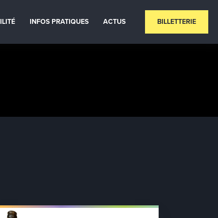
ILITÉ
INFOS PRATIQUES
ACTUS
BILLETTERIE