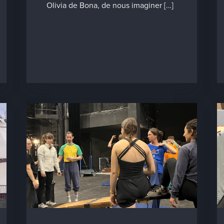
Olivia de Bona, de nous imaginer […]