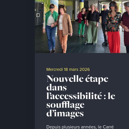
mercredi 18 mars 2026
Nouvelle étape
dans
l’accessibilité : le
soufflage
d’images
Depuis plusieurs années, le Carré