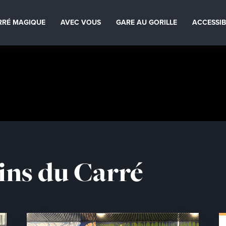
RRÉ MAGIQUE
AVEC VOUS
GARE AU GORILLE
ACCESSIB
ins du Carré