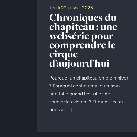
jeudi 22 janvier 2026
Chroniques du
chapiteau : une
websérie pour
comprendre le
cirque
d’aujourd’hui
Pourquoi un chapiteau en plein hiver
? Pourquoi continuer à jouer sous
une toile quand les salles de
spectacle existent ? Et qu’est-ce qui
pousse […]