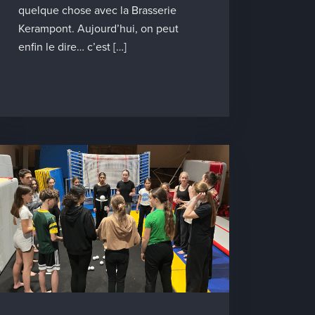
quelque chose avec la Brasserie
Kerampont. Aujourd’hui, on peut
enfin le dire… c’est […]