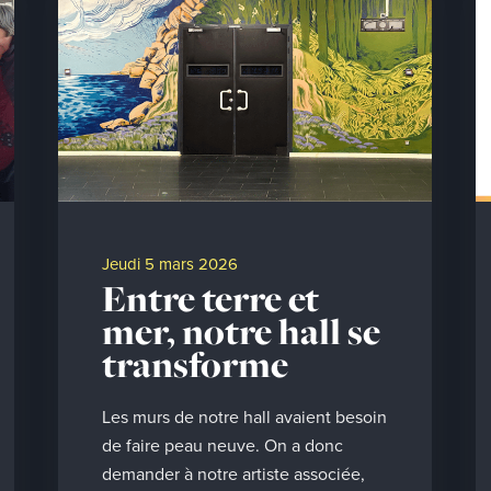
jeudi 5 mars 2026
Entre terre et
mer, notre hall se
transforme
Les murs de notre hall avaient besoin
de faire peau neuve. On a donc
demander à notre artiste associée,