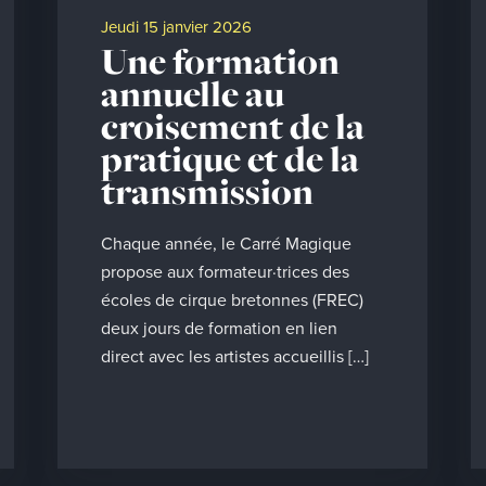
jeudi 15 janvier 2026
Une formation
annuelle au
croisement de la
pratique et de la
transmission
Chaque année, le Carré Magique
propose aux formateur·trices des
écoles de cirque bretonnes (FREC)
deux jours de formation en lien
direct avec les artistes accueillis […]