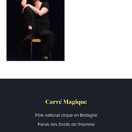
Carré Magique
Pôle national cirque en Bretagne
Parvis des Droits de l’Homme