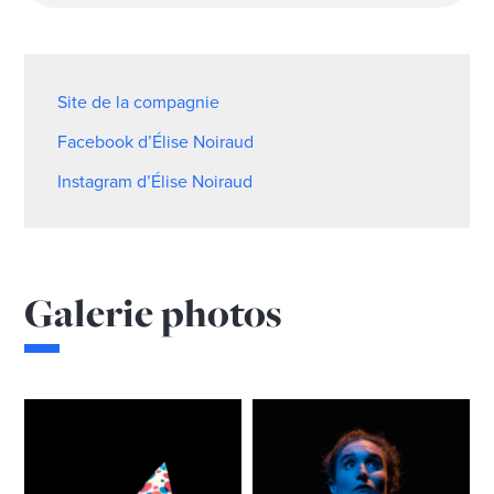
Site de la compagnie
Facebook d’Élise Noiraud
Instagram d’Élise Noiraud
Galerie photos