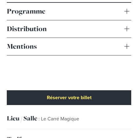
Programme
Distribution
Mentions
Réserver votre billet
Lieu / Salle
: Le Carré Magique