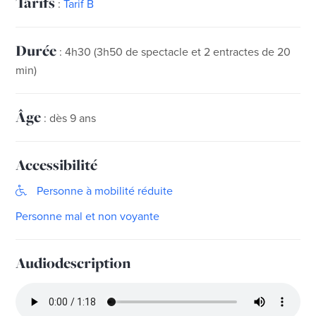
Tarifs
:
Tarif B
Durée
: 4h30 (3h50 de spectacle et 2 entractes de 20
min)
Âge
: dès 9 ans
Accessibilité
Personne à mobilité réduite
Personne mal et non voyante
Audiodescription