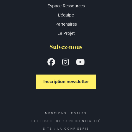
Espace Ressources
L'équipe
Partenaires
Le Projet
Suivez-nous
Inscription newsletter
MENTIONS LÉGALES
POLITIQUE DE CONFIDENTIALITÉ
SITE : LA CONFISERIE