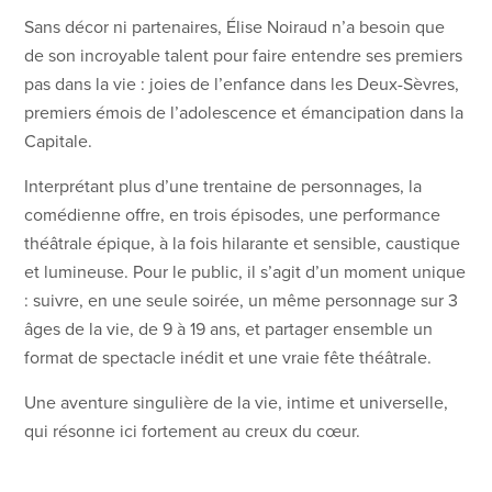
Sans décor ni partenaires, Élise Noiraud n’a besoin que
de son incroyable talent pour faire entendre ses premiers
pas dans la vie : joies de l’enfance dans les Deux-Sèvres,
premiers émois de l’adolescence et émancipation dans la
Capitale.
Interprétant plus d’une trentaine de personnages, la
comédienne offre, en trois épisodes, une performance
théâtrale épique, à la fois hilarante et sensible, caustique
et lumineuse. Pour le public, il s’agit d’un moment unique
: suivre, en une seule soirée, un même personnage sur 3
âges de la vie, de 9 à 19 ans, et partager ensemble un
format de spectacle inédit et une vraie fête théâtrale.
Une aventure singulière de la vie, intime et universelle,
qui résonne ici fortement au creux du cœur.